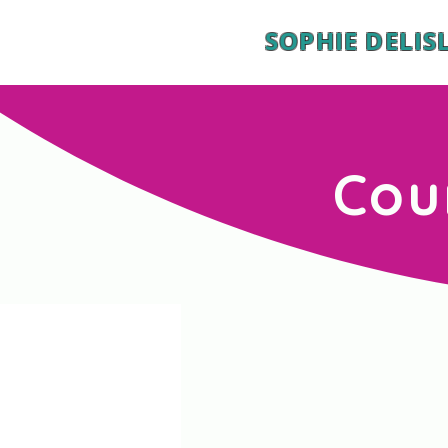
SOPHIE DELIS
Cou