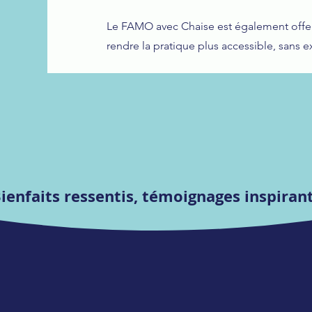
Le FAMO avec Chaise est également offert.
rendre la pratique plus accessible, sans e
ienfaits ressentis, témoignages inspiran