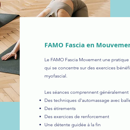
FAMO Fascia en Mouveme
Le FAMO Fascia Movement une pratique in
qui se concentre sur des exercices bénéf
myofascial.
Les séances comprennent généralement 
Des techniques d'automassage avec ball
Des étirements
Des exercices de renforcement
Une détente guidée à la fin