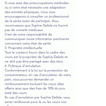
Si vous avez des préoccupations médicales
ou si votre état nécessite une adaptation
des activités physiques, nous vous
encourageons à consulter un professionnel
de la santé avant de participer. Vous
reconnaissez que Sophie Delisle ne fournit
pas de conseils médicaux.
Il est de votre responsabilité de
communiquer toute information pertinente
concernant votre état de santé.
3. Propriété intellectuelle
Tout le contenu fourni dans le cadre des
cours est la propriété de Sophie Delisle et
ne doit pas être partagé avec des tiers.
4. Politique d'annulation
Conformément à la loi sur la protection du
consommateur, en cas d'annulation de votre
part, vous pourriez demander un
remboursement excluant les cours déjà
offerts ainsi que des frais de 10% du prix
total des cours.
En cas d'annulation par Sophie Delisle, vous
serez remboursé pour le ou les cours non