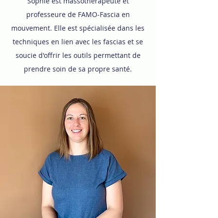
Sophie est massothérapeute et
professeure de FAMO-Fascia en
mouvement. Elle est spécialisée dans les
techniques en lien avec les fascias et se
soucie d'offrir les outils permettant de
prendre soin de sa propre santé.