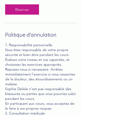
Réserver
Politique d'annulation
1. Responsabilité personnelle
Vous êtes responsable de votre propre
sécurité et bien-être pendant les cours.
Évaluez votre niveau et vos capacités, et
choisissez les exercices appropriés.
Reposez-vous si nécessaire. Arrêtez
immédiatement l'exercice si vous ressentez
de la douleur, des étourdissements ou un
malaise.
Sophie Delisle n'est pas responsable des
blessures ou pertes que vous pourriez subir
pendant les cours.
En participant aux cours, vous acceptez de
le faire à vos propres risques.
2. Consultation médicale