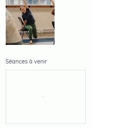
Séances à venir