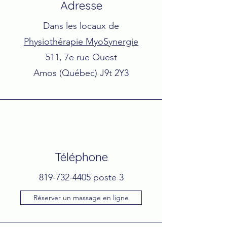
Adresse
Dans les locaux de
Physiothérapie MyoSynergie
511, 7e rue Ouest
Amos (Québec) J9t 2Y3
Téléphone
819-732-4405
poste 3
Réserver un massage en ligne