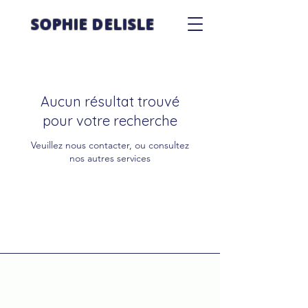
SOPHIE DELISLE
Aucun résultat trouvé
pour votre recherche
Veuillez nous contacter, ou consultez
nos autres services