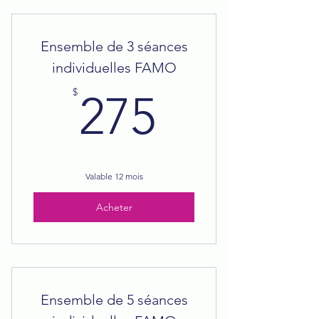
Ensemble de 3 séances
individuelles FAMO
275$
$
275
Valable 12 mois
Acheter
Ensemble de 5 séances